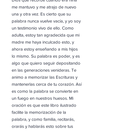
me mantuvo y me atrajo de nuevo
una y otra vez. Es cierto que su
palabra nunca vuelve vacía, y yo soy
un testimonio vivo de ello. Como
adulta, estoy tan agradecida que mi
madre me haya inculcado esto, y
ahora estoy enseñando a mis hijos
lo mismo. Su palabra es poder, y es
algo que quiero seguir depositando
en las generaciones venideras. Te
animo a memorizar las Escrituras y
mantenerlas cerca de tu corazón. Así
es como la palabra se convierte en
un fuego en nuestros huesos. Mi
oración es que este libro ilustrado
facilite la memorización de la
palabra, y como familia, recitarás,
orarás y hablarás esto sobre tus